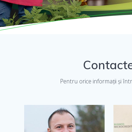
Contacte
Pentru orice informații și î