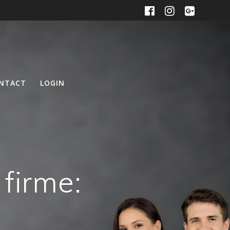
NTACT
LOGIN
 firme: