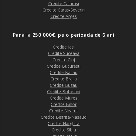
Credite Calarasi
Credite Caras-Severin
Credite Arges
Pana la 250 000€, pe o perioada de 6 ani
Credite Iasi
Credite Suceava
Credite Cluj
Credite Bucuresti
Credite Bacau
Credite Braila
Credite Buzau
Credite Botosani
Credite Mures
Credite Bihor
Credite Neamt
Credite Bistrita-Nasaud
Credite Harghita
Credite Sibiu