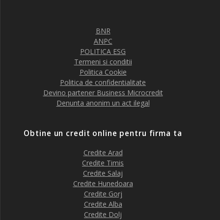
BNR
ANPC
POLITICA ESG
Termeni si conditii
Politica Cookie
Politica de confidentialitate
Devino partener Business Microcredit
Denunta anonim un act ilegal
Obtine un credit online pentru firma ta
Credite Arad
Credite Timis
Credite Salaj
Credite Hunedoara
Credite Gorj
Credite Alba
Credite Dolj