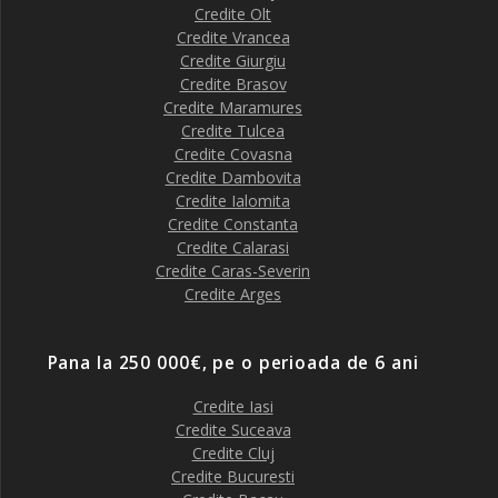
Credite Olt
Credite Vrancea
Credite Giurgiu
Credite Brasov
Credite Maramures
Credite Tulcea
Credite Covasna
Credite Dambovita
Credite Ialomita
Credite Constanta
Credite Calarasi
Credite Caras-Severin
Credite Arges
Pana la 250 000€, pe o perioada de 6 ani
Credite Iasi
Credite Suceava
Credite Cluj
Credite Bucuresti