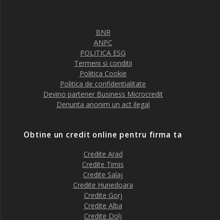
BNR
ANPC
POLITICA ESG
Termeni si conditii
Politica Cookie
Politica de confidentialitate
Devino partener Business Microcredit
Denunta anonim un act ilegal
Obtine un credit online pentru firma ta
Credite Arad
Credite Timis
Credite Salaj
Credite Hunedoara
Credite Gorj
Credite Alba
Credite Dolj