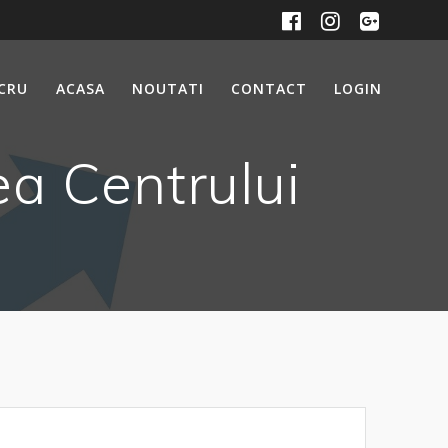
UCRU
ACASA
NOUTATI
CONTACT
LOGIN
a Centrului