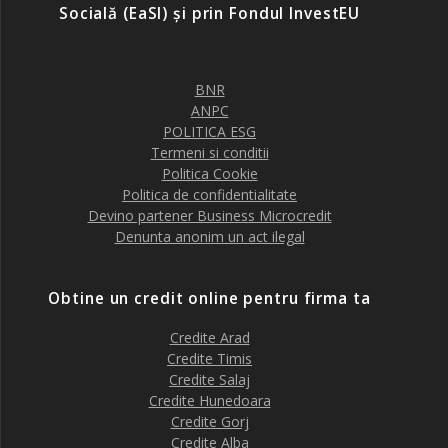
Socială (EaSI) și prin Fondul InvestEU
BNR
ANPC
POLITICA ESG
Termeni si conditii
Politica Cookie
Politica de confidentialitate
Devino partener Business Microcredit
Denunta anonim un act ilegal
Obtine un credit online pentru firma ta
Credite Arad
Credite Timis
Credite Salaj
Credite Hunedoara
Credite Gorj
Credite Alba