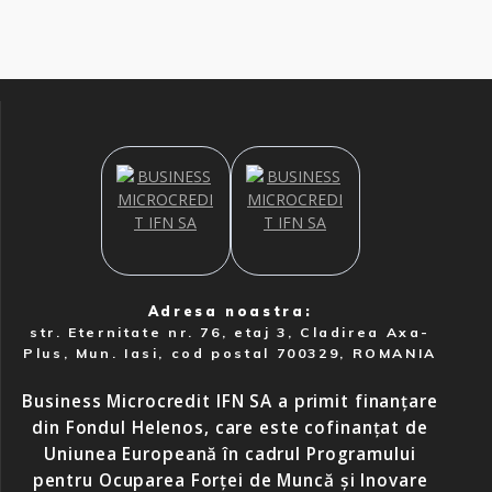
Adresa noastra:
str. Eternitate nr. 76, etaj 3, Cladirea Axa-
Plus, Mun. Iasi, cod postal 700329, ROMANIA
Business Microcredit IFN SA a primit finanțare
din Fondul Helenos, care este cofinanțat de
Uniunea Europeană în cadrul Programului
pentru Ocuparea Forței de Muncă și Inovare