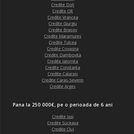
Credite Dolj
Credite Olt
Credite Vrancea
Credite Giurgiu
Credite Brasov
Credite Maramures
Credite Tulcea
Credite Covasna
Credite Dambovita
Credite Ialomita
Credite Constanta
Credite Calarasi
Credite Caras-Severin
Credite Arges
Pana la 250 000€, pe o perioada de 6 ani
Credite Iasi
Credite Suceava
Credite Cluj