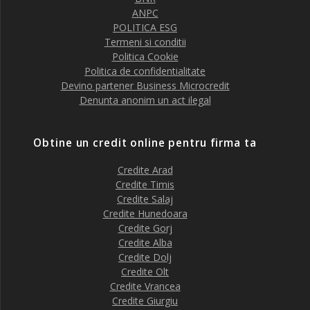
ANPC
POLITICA ESG
Termeni si conditii
Politica Cookie
Politica de confidentialitate
Devino partener Business Microcredit
Denunta anonim un act ilegal
Obtine un credit online pentru firma ta
Credite Arad
Credite Timis
Credite Salaj
Credite Hunedoara
Credite Gorj
Credite Alba
Credite Dolj
Credite Olt
Credite Vrancea
Credite Giurgiu