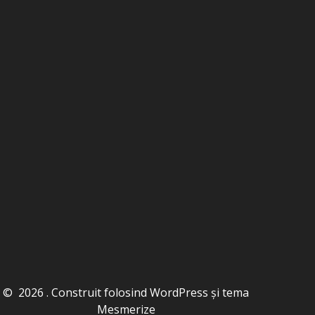
© 2026 . Construit folosind WordPress și
tema
Mesmerize