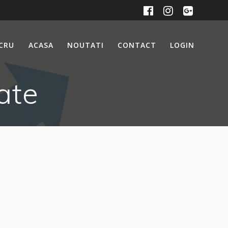
UCRU
ACASA
NOUTATI
CONTACT
LOGIN
ate