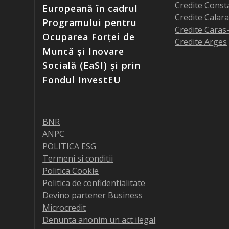
Credite Const
Europeană în cadrul
Credite Calara
Programului pentru
Credite Caras
Ocuparea Forței de
Credite Arges
Muncă și Inovare
Socială (EaSI) și prin
Fondul InvestEU
BNR
ANPC
POLITICA ESG
Termeni si conditii
Politica Cookie
Politica de confidentialitate
Devino partener Business
Microcredit
Denunta anonim un act ilegal