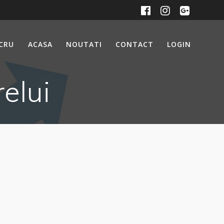
UCRU
ACASA
NOUTATI
CONTACT
LOGIN
elui