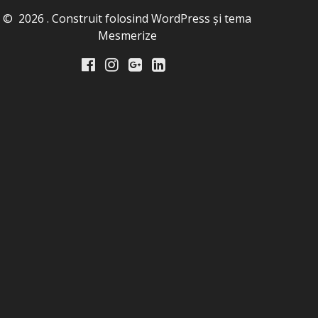
© 2026 . Construit folosind WordPress și
tema
Mesmerize