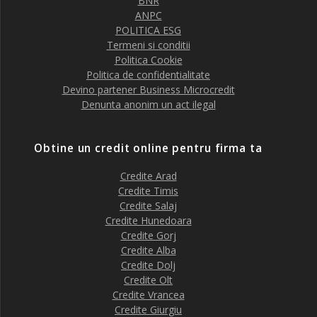
BNR
ANPC
POLITICA ESG
Termeni si conditii
Politica Cookie
Politica de confidentialitate
Devino partener Business Microcredit
Denunta anonim un act ilegal
Obtine un credit online pentru firma ta
Credite Arad
Credite Timis
Credite Salaj
Credite Hunedoara
Credite Gorj
Credite Alba
Credite Dolj
Credite Olt
Credite Vrancea
Credite Giurgiu