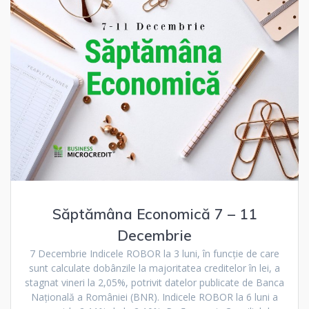
Săptămâna Economică 7 – 11
Decembrie
7 Decembrie Indicele ROBOR la 3 luni, în funcție de care
sunt calculate dobânzile la majoritatea creditelor în lei, a
stagnat vineri la 2,05%, potrivit datelor publicate de Banca
Națională a României (BNR). Indicele ROBOR la 6 luni a