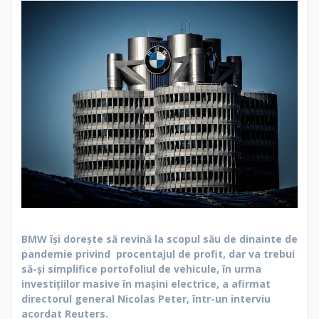
BMW își dorește să revină la scopul său de dinainte de
pandemie privind procentajul de profit, dar va trebui
să-și simplifice portofoliul de vehicule, în urma
investițiilor masive în mașini electrice, a afirmat
directorul general Nicolas Peter, într-un interviu
acordat Reuters.