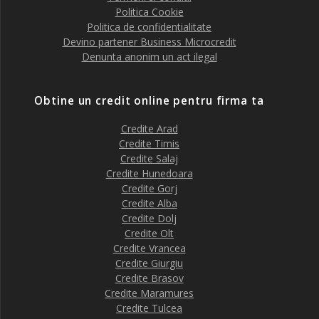
Politica Cookie
Politica de confidentialitate
Devino partener Business Microcredit
Denunta anonim un act ilegal
Obtine un credit online pentru firma ta
Credite Arad
Credite Timis
Credite Salaj
Credite Hunedoara
Credite Gorj
Credite Alba
Credite Dolj
Credite Olt
Credite Vrancea
Credite Giurgiu
Credite Brasov
Credite Maramures
Credite Tulcea