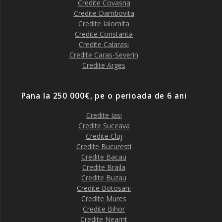
Credite Covasna
Credite Dambovita
Credite Ialomita
Credite Constanta
Credite Calarasi
Credite Caras-Severin
Credite Arges
Pana la 250 000€, pe o perioada de 6 ani
Credite Iasi
Credite Suceava
Credite Cluj
Credite Bucuresti
Credite Bacau
Credite Braila
Credite Buzau
Credite Botosani
Credite Mures
Credite Bihor
Credite Neamt