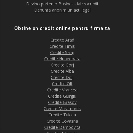
Devino partener Business Microcredit
Denunta anonim un act ilegal
Obtine un credit online pentru firma ta
Credite Arad
Credite Timis
Credite Salaj
Credite Hunedoara
Credite Gorj
Credite Alba
Credite Dolj
Credite Olt
Credite Vrancea
Credite Giurgiu
Credite Brasov
Credite Maramures
Credite Tulcea
Credite Covasna
Credite Dambovita