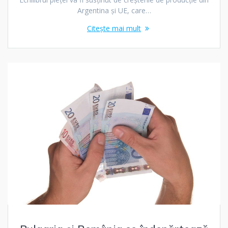
Argentina și UE, care…
Citește mai mult