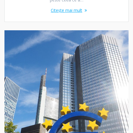
Citește mai mult