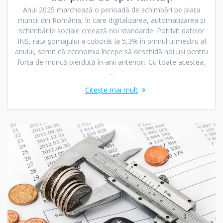
Anul 2025 marchează o perioadă de schimbări pe piața
muncii din România, în care digitalizarea, automatizarea și
schimbările sociale creează noi standarde. Potrivit datelor
INS, rata șomajului a coborât la 5,3% în primul trimestru al
anului, semn că economia începe să deschidă noi uși pentru
forța de muncă pierdută în anii anteriori. Cu toate acestea,
…
Citește mai mult