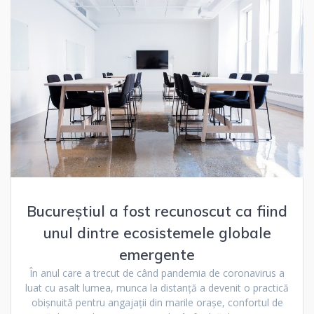
Bucureștiul a fost recunoscut ca fiind
unul dintre ecosistemele globale
emergente
În anul care a trecut de când pandemia de coronavirus a
luat cu asalt lumea, munca la distanță a devenit o practică
obișnuită pentru angajații din marile orașe, confortul de