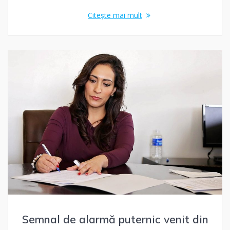
Citește mai mult
Semnal de alarmă puternic venit din