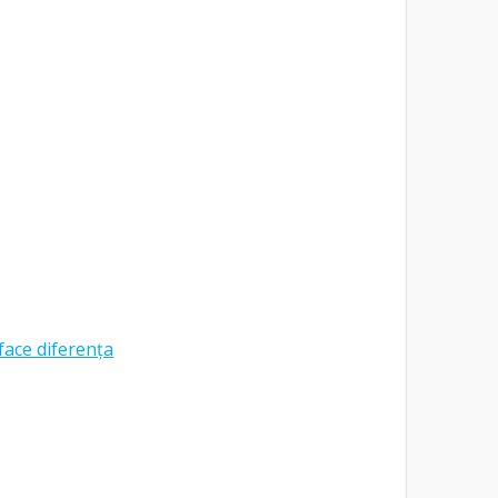
face diferența