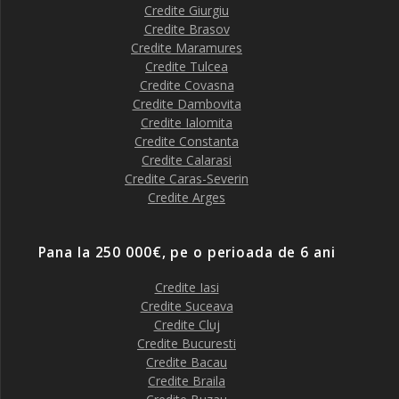
Credite Giurgiu
Credite Brasov
Credite Maramures
Credite Tulcea
Credite Covasna
Credite Dambovita
Credite Ialomita
Credite Constanta
Credite Calarasi
Credite Caras-Severin
Credite Arges
Pana la 250 000€, pe o perioada de 6 ani
Credite Iasi
Credite Suceava
Credite Cluj
Credite Bucuresti
Credite Bacau
Credite Braila