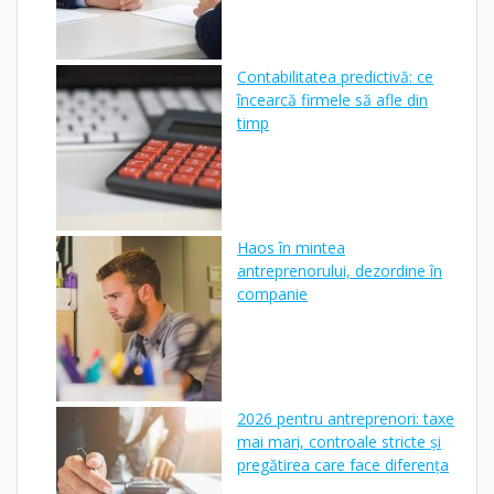
Contabilitatea predictivă: ce
încearcă firmele să afle din
timp
Haos în mintea
antreprenorului, dezordine în
companie
2026 pentru antreprenori: taxe
mai mari, controale stricte și
pregătirea care face diferența