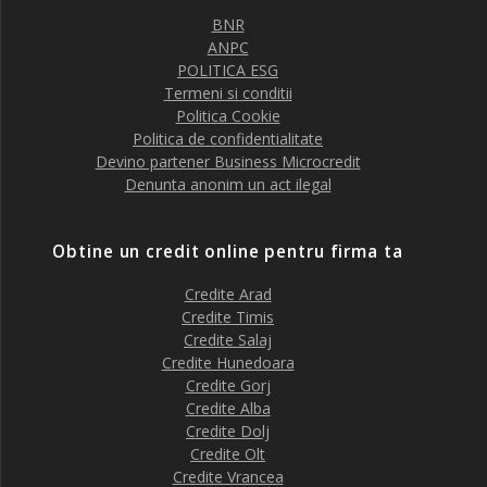
BNR
ANPC
POLITICA ESG
Termeni si conditii
Politica Cookie
Politica de confidentialitate
Devino partener Business Microcredit
Denunta anonim un act ilegal
Obtine un credit online pentru firma ta
Credite Arad
Credite Timis
Credite Salaj
Credite Hunedoara
Credite Gorj
Credite Alba
Credite Dolj
Credite Olt
Credite Vrancea