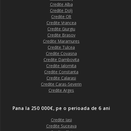
Credite Alba
Credite Dolj
Credite Olt
Credite Vrancea
Credite Giurgiu
Credite Brasov
Credite Maramures
Credite Tulcea
Credite Covasna
Credite Dambovita
Credite Ialomita
Credite Constanta
Credite Calarasi
Credite Caras-Severin
Credite Arges
Pana la 250 000€, pe o perioada de 6 ani
Credite Iasi
Credite Suceava