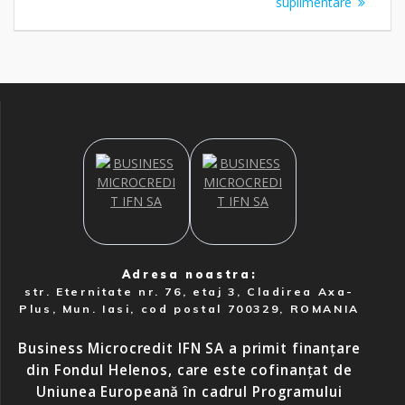
suplimentare
Adresa noastra:
str. Eternitate nr. 76, etaj 3, Cladirea Axa-
Plus, Mun. Iasi, cod postal 700329, ROMANIA
Business Microcredit IFN SA a primit finanțare
din Fondul Helenos, care este cofinanțat de
Uniunea Europeană în cadrul Programului