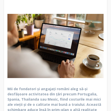
Mii de fondatori și angajați români aleg să-și
desfășoare activitatea din țări precum Portugalia,
Spania, Thailanda sau Mexic, fiind costurile mai mici
ale vieții și de o calitate mai bună a traiului. Această
schimbare aduce însă în prim-plan o altă realitate