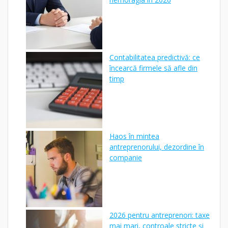
Contabilitatea predictivă: ce
încearcă firmele să afle din
timp
Haos în mintea
antreprenorului, dezordine în
companie
2026 pentru antreprenori: taxe
mai mari, controale stricte și