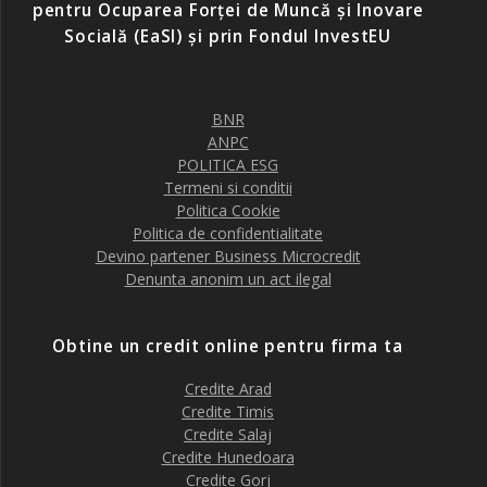
pentru Ocuparea Forței de Muncă și Inovare
Socială (EaSI) și prin Fondul InvestEU
BNR
ANPC
POLITICA ESG
Termeni si conditii
Politica Cookie
Politica de confidentialitate
Devino partener Business Microcredit
Denunta anonim un act ilegal
Obtine un credit online pentru firma ta
Credite Arad
Credite Timis
Credite Salaj
Credite Hunedoara
Credite Gorj