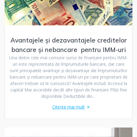
Avantajele și dezavantajele creditelor
bancare și nebancare pentru IMM-uri
Una dintre cele mai comune surse de finanțare pentru IMM-
uri este reprezentată de împrumuturile bancare, dar care
sunt principalele avantaje și dezavantaje ale împrumuturilor
bancare și nebancare pentru IMM-uri pe care proprietarii de
afaceri trebuie să le cunoască? Avantajele includ: Accesul la
capital Mai accesibile decât alte tipuri de finanțare Plăți fixe
disponibile Deductibile din…
Citește mai mult