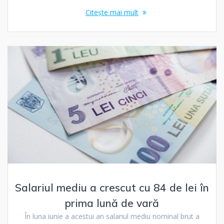
Citește mai mult
Salariul mediu a crescut cu 84 de lei în
prima lună de vară
În luna iunie a acestui an salariul mediu nominal brut a