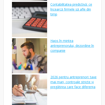
Contabilitatea predictivă: ce
încearcă firmele să afle din
timp
Haos în mintea
antreprenorului, dezordine în
companie
2026 pentru antreprenori: taxe
mai mari, controale stricte și
pregătirea care face diferența