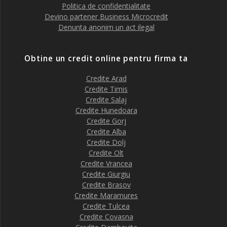
Politica de confidentialitate
Devino partener Business Microcredit
Denunta anonim un act ilegal
Obtine un credit online pentru firma ta
Credite Arad
Credite Timis
Credite Salaj
Credite Hunedoara
Credite Gorj
Credite Alba
Credite Dolj
Credite Olt
Credite Vrancea
Credite Giurgiu
Credite Brasov
Credite Maramures
Credite Tulcea
Credite Covasna