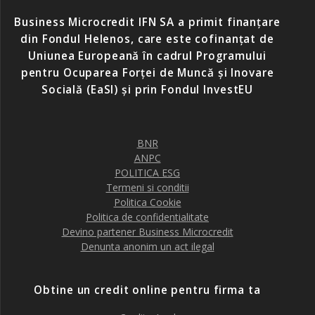
Business Microcredit IFN SA a primit finanțare
din Fondul Helenos, care este cofinanțat de
Uniunea Europeană în cadrul Programului
pentru Ocuparea Forței de Muncă și Inovare
Socială (EaSI) și prin Fondul InvestEU
BNR
ANPC
POLITICA ESG
Termeni si conditii
Politica Cookie
Politica de confidentialitate
Devino partener Business Microcredit
Denunta anonim un act ilegal
Obtine un credit online pentru firma ta