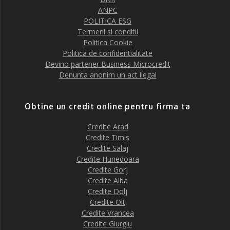
ANPC
POLITICA ESG
Termeni si conditii
Politica Cookie
Politica de confidentialitate
Devino partener Business Microcredit
Denunta anonim un act ilegal
Obtine un credit online pentru firma ta
Credite Arad
Credite Timis
Credite Salaj
Credite Hunedoara
Credite Gorj
Credite Alba
Credite Dolj
Credite Olt
Credite Vrancea
Credite Giurgiu