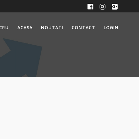
UCRU
ACASA
NOUTATI
CONTACT
LOGIN