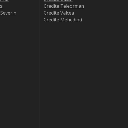
si
Credite Teleorman
-Severin
Credite Valcea
Credite Mehedinti