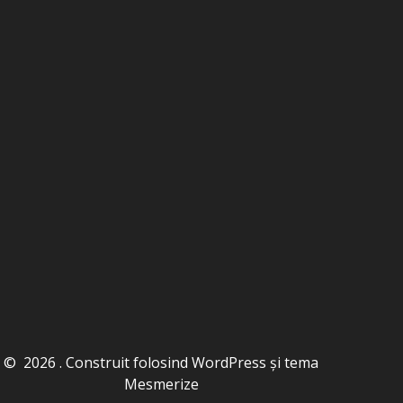
© 2026 . Construit folosind WordPress și
tema
Mesmerize