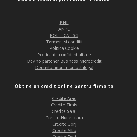
BNR
ANPC
POLITICA ESG
Termeni si conditii
Politica Cookie
Politica de confidentialitate
Devino partener Business Microcredit
Denunta anonim un act ilegal
Obtine un credit online pentru firma ta
Credite Arad
Credite Timis
Credite Salaj
Credite Hunedoara
Credite Gorj
Credite Alba
Credite Dolj