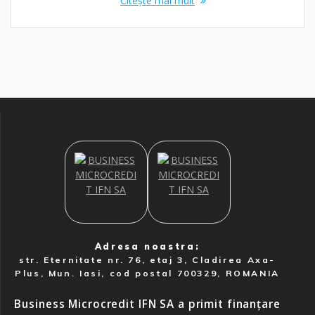
Citește mai mult
Adresa noastra:
str. Eternitate nr. 76, etaj 3, Cladirea Axa-
Plus, Mun. Iasi, cod postal 700329, ROMANIA
Business Microcredit IFN SA a primit finanțare