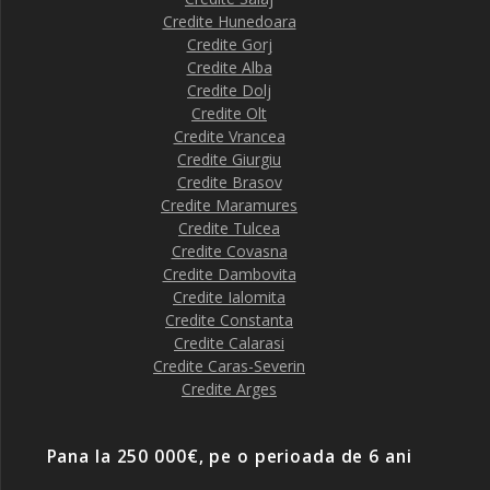
Credite Hunedoara
Credite Gorj
Credite Alba
Credite Dolj
Credite Olt
Credite Vrancea
Credite Giurgiu
Credite Brasov
Credite Maramures
Credite Tulcea
Credite Covasna
Credite Dambovita
Credite Ialomita
Credite Constanta
Credite Calarasi
Credite Caras-Severin
Credite Arges
Pana la 250 000€, pe o perioada de 6 ani