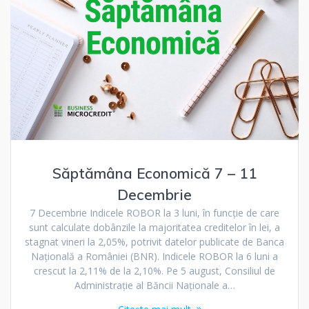
Săptămâna Economică 7 – 11
Decembrie
7 Decembrie Indicele ROBOR la 3 luni, în funcție de care
sunt calculate dobânzile la majoritatea creditelor în lei, a
stagnat vineri la 2,05%, potrivit datelor publicate de Banca
Națională a României (BNR). Indicele ROBOR la 6 luni a
crescut la 2,11% de la 2,10%. Pe 5 august, Consiliul de
Administrație al Băncii Naționale a…