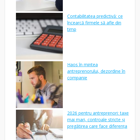
Contabilitatea predictivă: ce
încearcă firmele să afle din
timp
Haos în mintea
antreprenorului, dezordine în
companie
2026 pentru antreprenori: taxe
mai mari, controale stricte și
pregătirea care face diferența