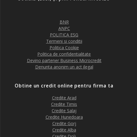
BNR
ANPC
POLITICA ESG
Termeni si conditii
Politica Cookie
Politica de confidentialitate
Devino partener Business Microcredit
Denunta anonim un act ilegal
Obtine un credit online pentru firma ta
Credite Arad
Credite Timis
Credite Salaj
Credite Hunedoara
Credite Gorj
Credite Alba
Credite Dolj