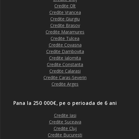
Credite Olt
Credite Vrancea
Credite Giurgiu
Credite Brasov
Credite Maramures
Credite Tulcea
Credite Covasna
Credite Dambovita
Credite Ialomita
Credite Constanta
Credite Calarasi
Credite Caras-Severin
Credite Arges
Pana la 250 000€, pe o perioada de 6 ani
Credite Iasi
Credite Suceava
Credite Cluj
Credite Bucuresti