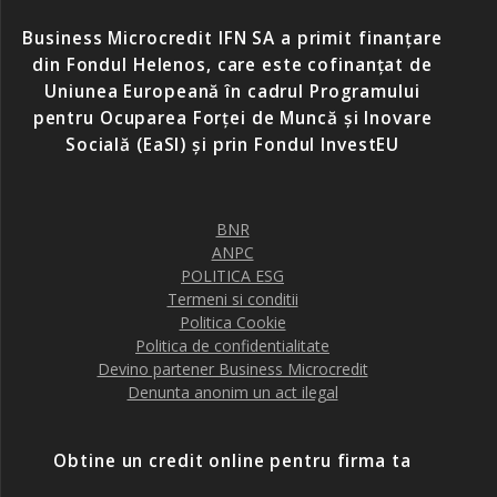
Business Microcredit IFN SA a primit finanțare
din Fondul Helenos, care este cofinanțat de
Uniunea Europeană în cadrul Programului
pentru Ocuparea Forței de Muncă și Inovare
Socială (EaSI) și prin Fondul InvestEU
BNR
ANPC
POLITICA ESG
Termeni si conditii
Politica Cookie
Politica de confidentialitate
Devino partener Business Microcredit
Denunta anonim un act ilegal
Obtine un credit online pentru firma ta