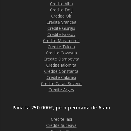
Credite Alba
Credite Dolj
Credite Olt
Credite Vrancea
Credite Giurgiu
Credite Brasov
Credite Maramures
Credite Tulcea
Credite Covasna
Credite Dambovita
Credite Ialomita
Credite Constanta
Credite Calarasi
Credite Caras-Severin
Credite Arges
Pana la 250 000€, pe o perioada de 6 ani
Credite Iasi
Credite Suceava