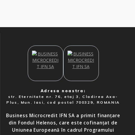
Adresa noastra:
str. Eternitate nr. 76, etaj 3, Cladirea Axa-
Plus, Mun. Iasi, cod postal 700329, ROMANIA
Business Microcredit IFN SA a primit finanțare
din Fondul Helenos, care este cofinanțat de
Uniunea Europeană în cadrul Programului