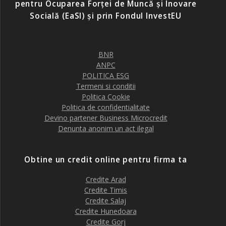
pentru Ocuparea Forței de Muncă și Inovare
Socială (EaSI) și prin Fondul InvestEU
BNR
ANPC
POLITICA ESG
Termeni si conditii
Politica Cookie
Politica de confidentialitate
Devino partener Business Microcredit
Denunta anonim un act ilegal
Obtine un credit online pentru firma ta
Credite Arad
Credite Timis
Credite Salaj
Credite Hunedoara
Credite Gorj