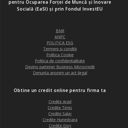
pentru Ocuparea Forței de Muncă și Inovare
Socială (EaSI) și prin Fondul InvestEU
BNR
ANPC
POLITICA ESG
Termeni si conditii
Politica Cookie
Politica de confidentialitate
Devino partener Business Microcredit
Denunta anonim un act ilegal
Obtine un credit online pentru firma ta
Credite Arad
Credite Timis
Credite Salaj
Credite Hunedoara
Credite Gorj