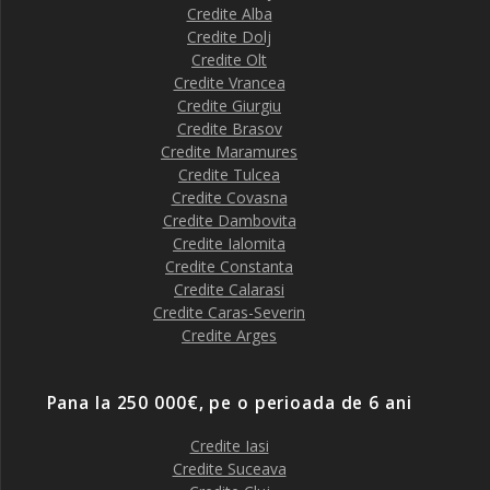
Credite Alba
Credite Dolj
Credite Olt
Credite Vrancea
Credite Giurgiu
Credite Brasov
Credite Maramures
Credite Tulcea
Credite Covasna
Credite Dambovita
Credite Ialomita
Credite Constanta
Credite Calarasi
Credite Caras-Severin
Credite Arges
Pana la 250 000€, pe o perioada de 6 ani
Credite Iasi
Credite Suceava