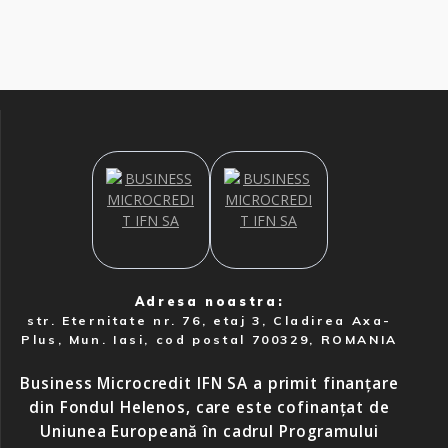
Adresa noastra:
str. Eternitate nr. 76, etaj 3, Cladirea Axa-
Plus, Mun. Iasi, cod postal 700329, ROMANIA
Business Microcredit IFN SA a primit finanțare
din Fondul Helenos, care este cofinanțat de
Uniunea Europeană în cadrul Programului