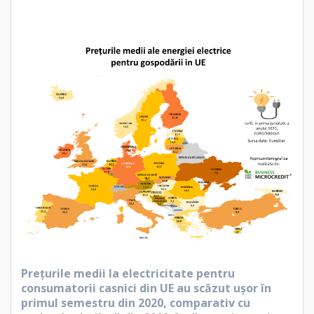
Preţurile medii la electricitate pentru
consumatorii casnici din UE au scăzut uşor în
primul semestru din 2020, comparativ cu