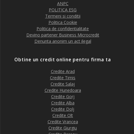
ANPC
POLITICA ESG
Termeni si conditii
Politica Cookie
Politica de confidentialitate
Devino partener Business Microcredit
Denunta anonim un act ilegal
Obtine un credit online pentru firma ta
Credite Arad
Credite Timis
Credite Salaj
Credite Hunedoara
Credite Gorj
Credite Alba
Credite Dolj
Credite Olt
Credite Vrancea
Credite Giurgiu