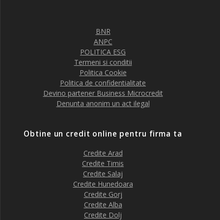
BNR
ANPC
POLITICA ESG
Termeni si conditii
Politica Cookie
Politica de confidentialitate
Devino partener Business Microcredit
Denunta anonim un act ilegal
Obtine un credit online pentru firma ta
Credite Arad
Credite Timis
Credite Salaj
Credite Hunedoara
Credite Gorj
Credite Alba
Credite Dolj