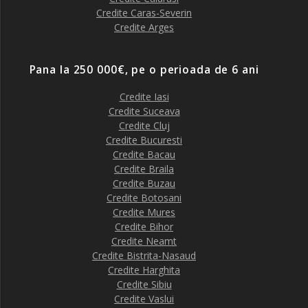
Credite Caras-Severin
Credite Arges
Pana la 250 000€, pe o perioada de 6 ani
Credite Iasi
Credite Suceava
Credite Cluj
Credite Bucuresti
Credite Bacau
Credite Braila
Credite Buzau
Credite Botosani
Credite Mures
Credite Bihor
Credite Neamt
Credite Bistrita-Nasaud
Credite Harghita
Credite Sibiu
Credite Vaslui