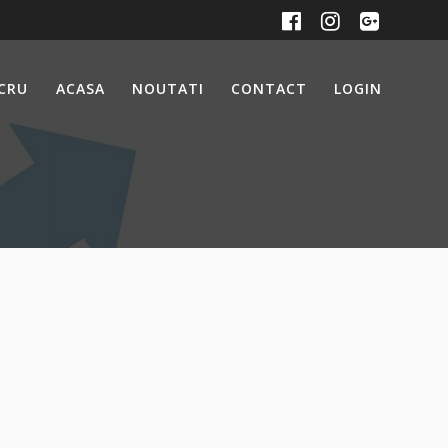
UCRU
ACASA
NOUTATI
CONTACT
LOGIN