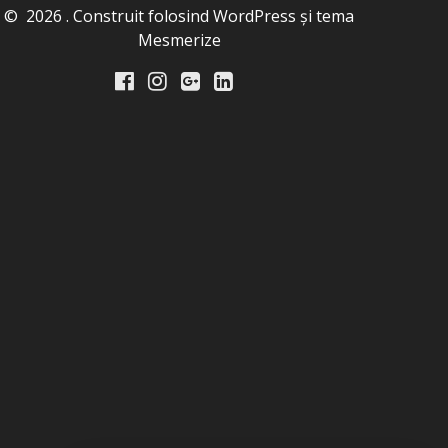
© 2026 . Construit folosind WordPress și
tema
Mesmerize