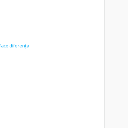
face diferența