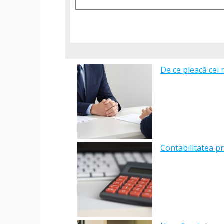
De ce pleacă cei 
Contabilitatea pr