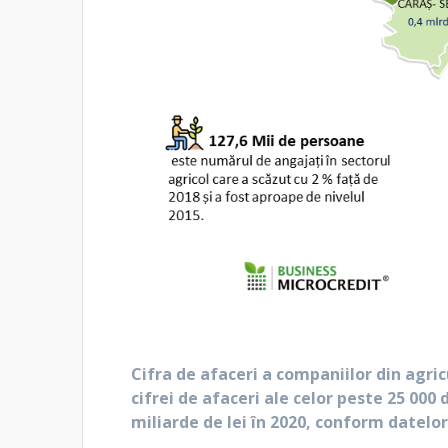
Cifra de afaceri a companiilor din
agric
cifrei de afaceri ale celor peste 25 000 
miliarde de lei în 2020, conform datelor