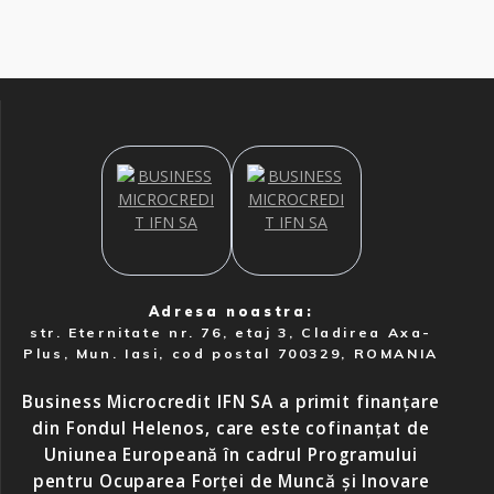
Adresa noastra:
str. Eternitate nr. 76, etaj 3, Cladirea Axa-
Plus, Mun. Iasi, cod postal 700329, ROMANIA
Business Microcredit IFN SA a primit finanțare
din Fondul Helenos, care este cofinanțat de
Uniunea Europeană în cadrul Programului
pentru Ocuparea Forței de Muncă și Inovare