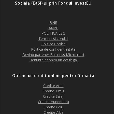
Socială (EaSI) și prin Fondul InvestEU
BNR
ANPC
POLITICA ESG
Termeni si conditii
Politica Cookie
Politica de confidentialitate
Devino partener Business Microcredit
Denunta anonim un act ilegal
Obtine un credit online pentru firma ta
Credite Arad
Credite Timis
Credite Salaj
Credite Hunedoara
Credite Gorj
Credite Alba