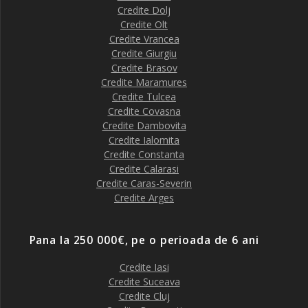
Credite Dolj
Credite Olt
Credite Vrancea
Credite Giurgiu
Credite Brasov
Credite Maramures
Credite Tulcea
Credite Covasna
Credite Dambovita
Credite Ialomita
Credite Constanta
Credite Calarasi
Credite Caras-Severin
Credite Arges
Pana la 250 000€, pe o perioada de 6 ani
Credite Iasi
Credite Suceava
Credite Cluj