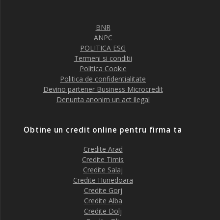
BNR
ANPC
POLITICA ESG
Termeni si conditii
Politica Cookie
Politica de confidentialitate
Devino partener Business Microcredit
Denunta anonim un act ilegal
Obtine un credit online pentru firma ta
Credite Arad
Credite Timis
Credite Salaj
Credite Hunedoara
Credite Gorj
Credite Alba
Credite Dolj