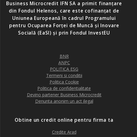
Business Microcredit IFN SA a primit finanțare
din Fondul Helenos, care este cofinanțat de
Uniunea Europeană în cadrul Programului
pentru Ocuparea Forței de Muncă și Inovare
Socială (EaSI) și prin Fondul InvestEU
BNR
ANPC
POLITICA ESG
Termeni si conditii
Politica Cookie
Politica de confidentialitate
Devino partener Business Microcredit
Denunta anonim un act ilegal
Obtine un credit online pentru firma ta
Credite Arad