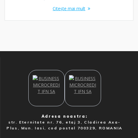
Citește mai mult
Adresa noastra:
str. Eternitate nr. 76, etaj 3, Cladirea Axa-
Plus, Mun. Iasi, cod postal 700329, ROMANIA