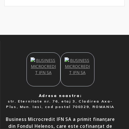
Adresa noastra:
str. Eternitate nr. 76, etaj 3, Cladirea Axa-
Plus, Mun. Iasi, cod postal 700329, ROMANIA
Business Microcredit IFN SA a primit finanțare
din Fondul Helenos, care este cofinanțat de