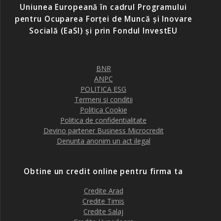
Uniunea Europeană în cadrul Programului
pentru Ocuparea Forței de Muncă și Inovare
Socială (EaSI) și prin Fondul InvestEU
BNR
ANPC
POLITICA ESG
Termeni si conditii
Politica Cookie
Politica de confidentialitate
Devino partener Business Microcredit
Denunta anonim un act ilegal
Obtine un credit online pentru firma ta
Credite Arad
Credite Timis
Credite Salaj