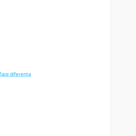
face diferența