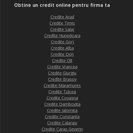
Obtine un credit online pentru firma ta
Credite Arad
Credite Timis
Credite Salaj
Credite Hunedoara
Credite Gorj
Credite Alba
Credite Dolj
Credite Olt
Credite Vrancea
Credite Giurgiu
Credite Brasov
Credite Maramures
Credite Tulcea
Credite Covasna
Credite Dambovita
Credite Ialomita
Credite Constanta
Credite Calarasi
Credite Caras-Severin