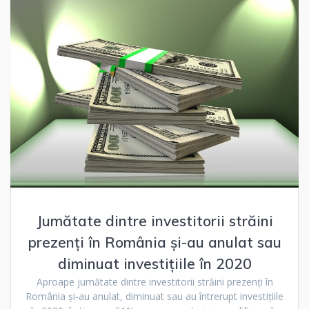
Jumătate dintre investitorii străini
prezenţi în România şi-au anulat sau
diminuat investiţiile în 2020
Aproape jumătate dintre investitorii străini prezenţi în
România şi-au anulat, diminuat sau au întrerupt investiţiile