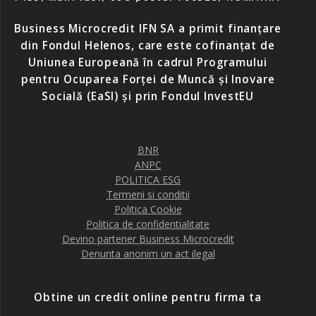
Business Microcredit IFN SA a primit finanțare
din Fondul Helenos, care este cofinanțat de
Uniunea Europeană în cadrul Programului
pentru Ocuparea Forței de Muncă și Inovare
Socială (EaSI) și prin Fondul InvestEU
BNR
ANPC
POLITICA ESG
Termeni si conditii
Politica Cookie
Politica de confidentialitate
Devino partener Business Microcredit
Denunta anonim un act ilegal
Obtine un credit online pentru firma ta