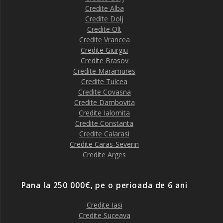
Credite Alba
Credite Dolj
Credite Olt
Credite Vrancea
Credite Giurgiu
Credite Brasov
Credite Maramures
Credite Tulcea
Credite Covasna
Credite Dambovita
Credite Ialomita
Credite Constanta
Credite Calarasi
Credite Caras-Severin
Credite Arges
Pana la 250 000€, pe o perioada de 6 ani
Credite Iasi
Credite Suceava