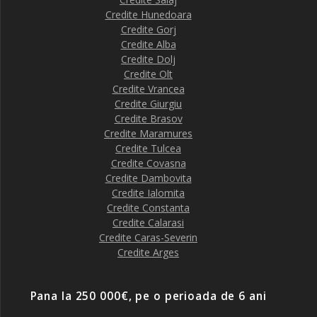
Credite Hunedoara
Credite Gorj
Credite Alba
Credite Dolj
Credite Olt
Credite Vrancea
Credite Giurgiu
Credite Brasov
Credite Maramures
Credite Tulcea
Credite Covasna
Credite Dambovita
Credite Ialomita
Credite Constanta
Credite Calarasi
Credite Caras-Severin
Credite Arges
Pana la 250 000€, pe o perioada de 6 ani