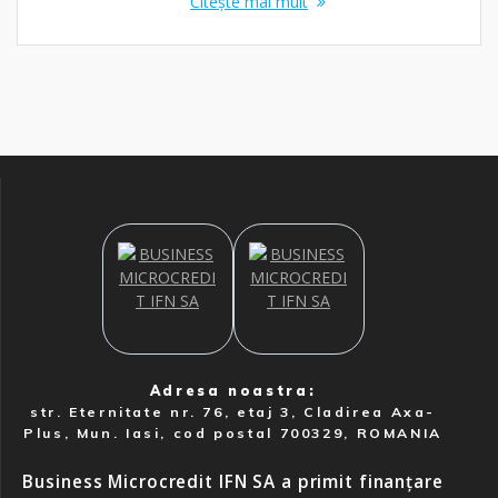
Citește mai mult
Adresa noastra:
str. Eternitate nr. 76, etaj 3, Cladirea Axa-
Plus, Mun. Iasi, cod postal 700329, ROMANIA
Business Microcredit IFN SA a primit finanțare