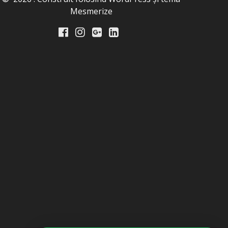
Mesmerize