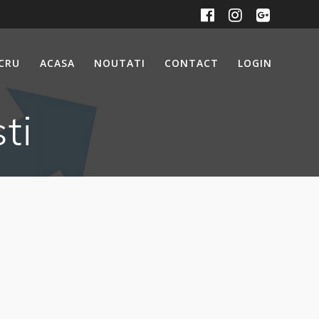
UCRU
ACASA
NOUTATI
CONTACT
LOGIN
ti