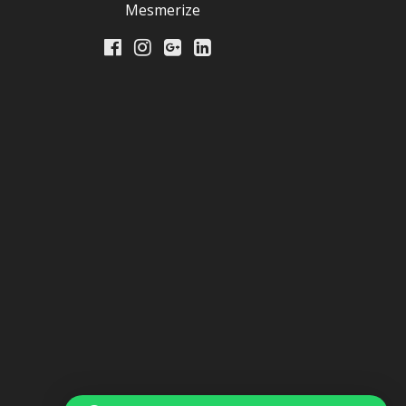
Mesmerize