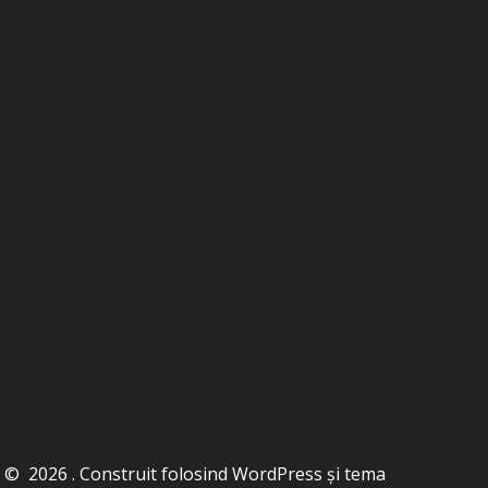
© 2026 . Construit folosind WordPress și
tema