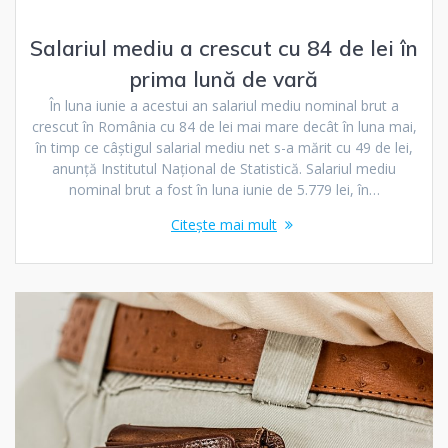
Salariul mediu a crescut cu 84 de lei în
prima lună de vară
În luna iunie a acestui an salariul mediu nominal brut a
crescut în România cu 84 de lei mai mare decât în luna mai,
în timp ce câștigul salarial mediu net s-a mărit cu 49 de lei,
anunță Institutul Național de Statistică. Salariul mediu
nominal brut a fost în luna iunie de 5.779 lei, în…
Citește mai mult