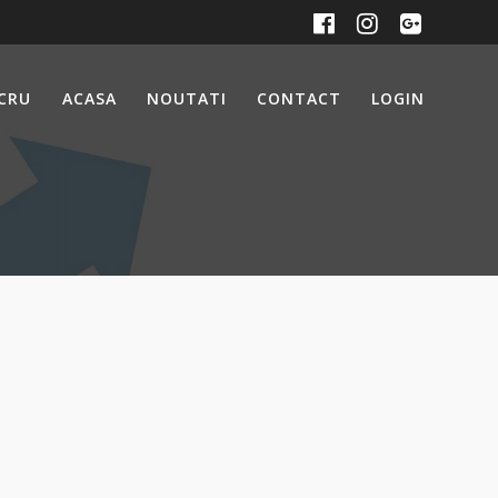
UCRU
ACASA
NOUTATI
CONTACT
LOGIN