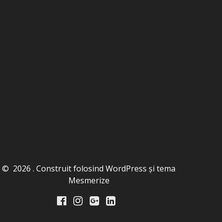
© 2026 . Construit folosind WordPress și
tema
Mesmerize