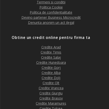
Termeni si conditii
Politica Cookie
Politica de confidentialitate
Devino partener Business Microcredit
Denunta anonim un act ilegal
Obtine un credit online pentru firma ta
Credite Arad
Credite Timis
Credite Salaj
Credite Hunedoara
Credite Gorj
Credite Alba
Credite Dolj
Credite Olt
Credite Vrancea
Credite Giurgiu
Credite Brasov
Credite Maramures
Credite Tulcea