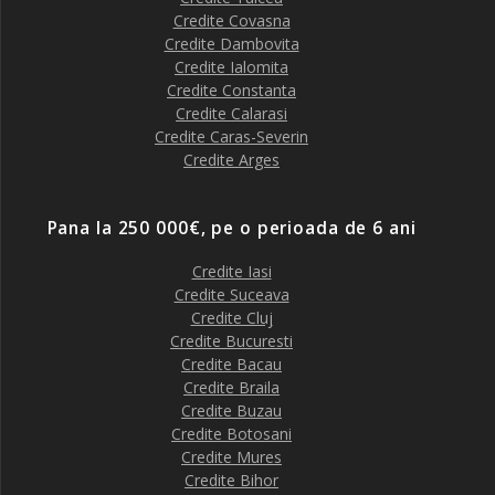
Credite Covasna
Credite Dambovita
Credite Ialomita
Credite Constanta
Credite Calarasi
Credite Caras-Severin
Credite Arges
Pana la 250 000€, pe o perioada de 6 ani
Credite Iasi
Credite Suceava
Credite Cluj
Credite Bucuresti
Credite Bacau
Credite Braila
Credite Buzau
Credite Botosani
Credite Mures
Credite Bihor