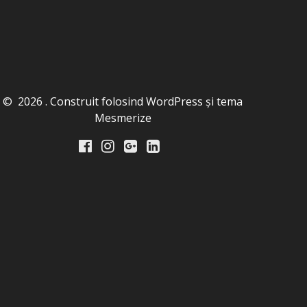
© 2026 . Construit folosind WordPress și
tema
Mesmerize