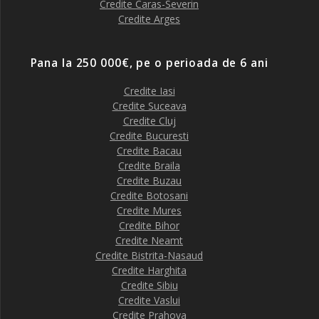
Credite Caras-Severin
Credite Arges
Pana la 250 000€, pe o perioada de 6 ani
Credite Iasi
Credite Suceava
Credite Cluj
Credite Bucuresti
Credite Bacau
Credite Braila
Credite Buzau
Credite Botosani
Credite Mures
Credite Bihor
Credite Neamt
Credite Bistrita-Nasaud
Credite Harghita
Credite Sibiu
Credite Vaslui
Credite Prahova