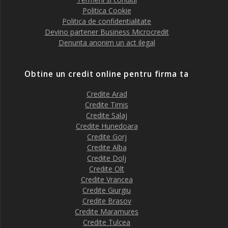
Politica Cookie
Politica de confidentialitate
Devino partener Business Microcredit
Denunta anonim un act ilegal
Obtine un credit online pentru firma ta
Credite Arad
Credite Timis
Credite Salaj
Credite Hunedoara
Credite Gorj
Credite Alba
Credite Dolj
Credite Olt
Credite Vrancea
Credite Giurgiu
Credite Brasov
Credite Maramures
Credite Tulcea